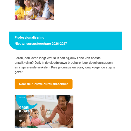
Professionalisering
Nieuw: cursusbrochure 2026-2027
Leren, een leven lang! Wat sluit aan bij jouw zone van naaste
ontwikkeling? Duik in de gloednieuwe brochure, boordevol cursussen
en inspirerende artikelen. Kies je cursus en voilà, jouw volgende stap is
gezet.
Naar de nieuwe cursusbrochure